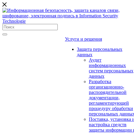
Услуги и решения
Защита персональных
данных
Аудит
информационных
систем персональных
данных
Разработка
организационно-
распорядительной
документации,
регламентирующей
процедуру обработки
персональных данны
Поставка, установка 
настройка средств
защиты информации 