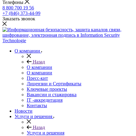
Телефоны
8 800 700 19 56
+7 (846) 373-44-99
Заказать звонок
О компании
Назад
О компании
О компании
Пресс-кит
Лицензии и Сертификаты
Ключевые проекты
Вакансии и стажировка
IT -аккредитация
Контакты
Новости
Услуги и решения
Назад
Услуги и решения