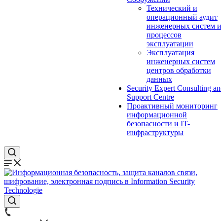
Технический и
операционный аудит
инженерных систем 
процессов
эксплуатации
Эксплуатация
инженерных систем
центров обработки
данных
Security Expert Consulting a
Support Centre
Проактивный мониторинг
информационной
безопасности и IT-
инфраструктуры