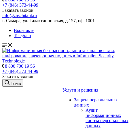
+7 (846) 373-44-99
Заказать звонок
info@zaschita-it.ru
г. Самара, ул. Галактионовская, д.157, оф. 1001
Вконтакте
Telegram
8 800 700 19 56
+7 (846) 373-44-99
Заказать звонок
Поиск
Услуги и решения
Защита персональных
данных
Аудит
информационных
систем персональных
данных