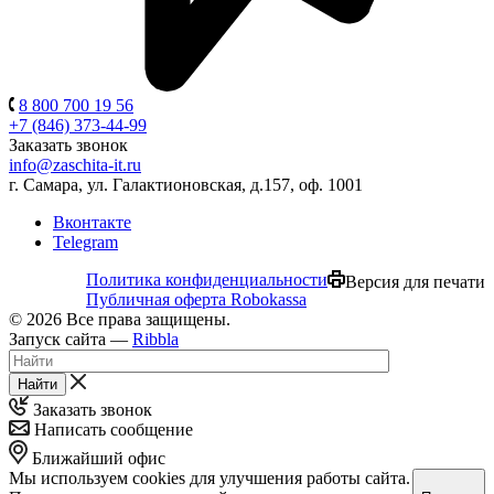
8 800 700 19 56
+7 (846) 373-44-99
Заказать звонок
info@zaschita-it.ru
г. Самара, ул. Галактионовская, д.157, оф. 1001
Вконтакте
Telegram
Политика конфиденциальности
Версия для печати
Публичная оферта Robokassa
© 2026 Все права защищены.
Запуск сайта —
Ribbla
Найти
Заказать звонок
Написать сообщение
Ближайший офис
Мы используем cookies для улучшения работы сайта.