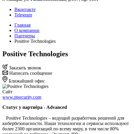
Вконтакте
Telegram
Главная
О компании
Партнеры
Positive Technologies
Positive Technologies
Заказать звонок
Написать сообщение
Ближайший офис
Сайт
www.ptsecurity.com
Статус у партнёра - Advanced
Positive Technologies – ведущий разработчик решений для
кибербезопасности. Наши технологии и сервисы используют
более 2300 организаций по всему миру, в том числе 80%