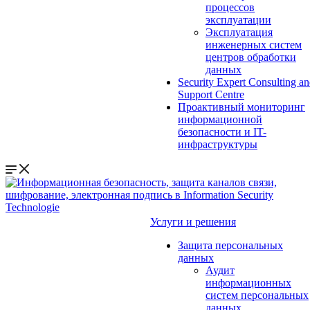
процессов
эксплуатации
Эксплуатация
инженерных систем
центров обработки
данных
Security Expert Consulting a
Support Centre
Проактивный мониторинг
информационной
безопасности и IT-
инфраструктуры
Услуги и решения
Защита персональных
данных
Аудит
информационных
систем персональных
данных