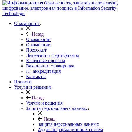
О компании
Назад
О компании
О компании
Пресс-кит
Лицензии и Сертификаты
Ключевые проекты
Вакансии и стажировка
IT -аккредитация
Контакты
Новости
Услуги и решения
Назад
Услуги и решения
Защита персональных данных
Назад
Защита персональных данных
Аудит информационных систем