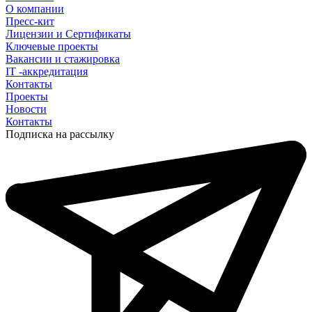
О компании
Пресс-кит
Лицензии и Сертификаты
Ключевые проекты
Вакансии и стажировка
IT -аккредитация
Контакты
Проекты
Новости
Контакты
Подписка на рассылку