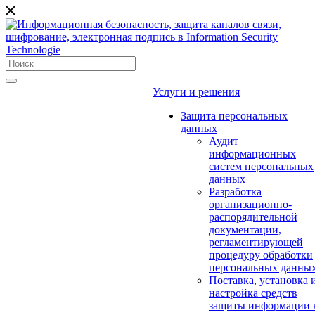
Услуги и решения
Защита персональных
данных
Аудит
информационных
систем персональных
данных
Разработка
организационно-
распорядительной
документации,
регламентирующей
процедуру обработки
персональных данны
Поставка, установка 
настройка средств
защиты информации 