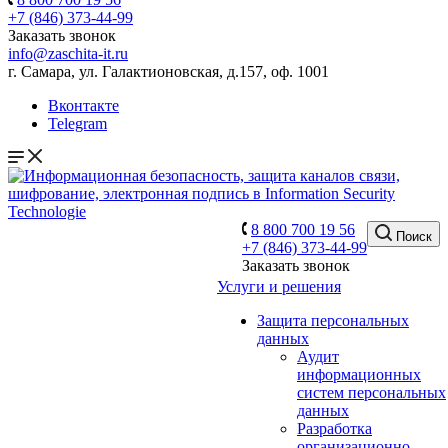
+7 (846) 373-44-99
Заказать звонок
info@zaschita-it.ru
г. Самара, ул. Галактионовская, д.157, оф. 1001
Вконтакте
Telegram
8 800 700 19 56
Поиск
+7 (846) 373-44-99
Заказать звонок
Услуги и решения
Защита персональных
данных
Аудит
информационных
систем персональных
данных
Разработка
организационно-