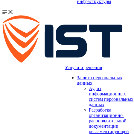
инфраструктуры
Услуги и решения
Защита персональных
данных
Аудит
информационных
систем персональных
данных
Разработка
организационно-
распорядительной
документации,
регламентирующей