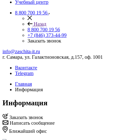
Учебный центр
8 800 700 19 56
Назад
8 800 700 19 56
+7 (846) 373-44-99
Заказать звонок
info@zaschita-it.ru
г. Самара, ул. Галактионовская, д.157, оф. 1001
Вконтакте
Telegram
Главная
Информация
Информация
Заказать звонок
Написать сообщение
Ближайший офис