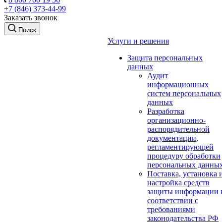
+7 (846) 373-44-99
Заказать звонок
Поиск
Услуги и решения
Защита персональных
данных
Аудит
информационных
систем персональных
данных
Разработка
организационно-
распорядительной
документации,
регламентирующей
процедуру обработки
персональных данны
Поставка, установка 
настройка средств
защиты информации 
соответствии с
требованиями
законодательства РФ