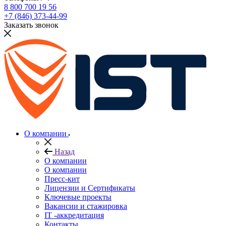
8 800 700 19 56
+7 (846) 373-44-99
Заказать звонок
О компании
Назад
О компании
О компании
Пресс-кит
Лицензии и Сертификаты
Ключевые проекты
Вакансии и стажировка
IT -аккредитация
Контакты