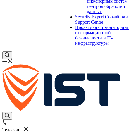
инженерных систем
центров обработки
данных
Security Expert Consulting a
Support Centre
Проактивный мониторинг
информационной
безопасности и IT-
инфраструктуры
Телефоны