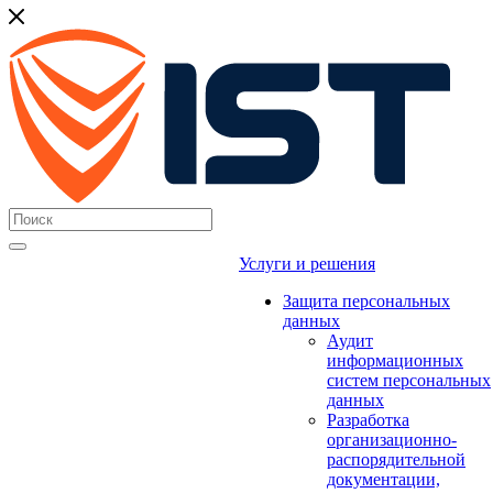
Услуги и решения
Защита персональных
данных
Аудит
информационных
систем персональных
данных
Разработка
организационно-
распорядительной
документации,