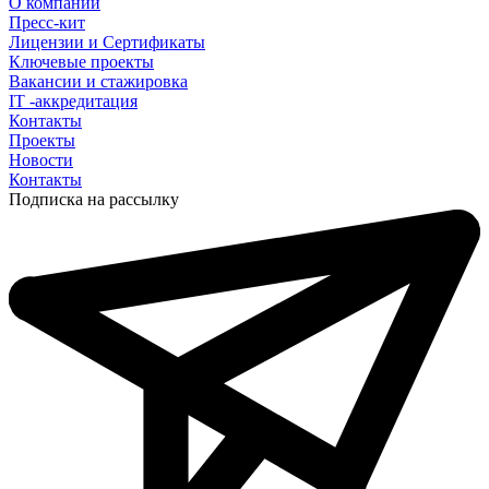
О компании
Пресс-кит
Лицензии и Сертификаты
Ключевые проекты
Вакансии и стажировка
IT -аккредитация
Контакты
Проекты
Новости
Контакты
Подписка на рассылку