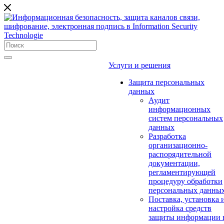
Услуги и решения
Защита персональных
данных
Аудит
информационных
систем персональных
данных
Разработка
организационно-
распорядительной
документации,
регламентирующей
процедуру обработки
персональных данны
Поставка, установка 
настройка средств
защиты информации 