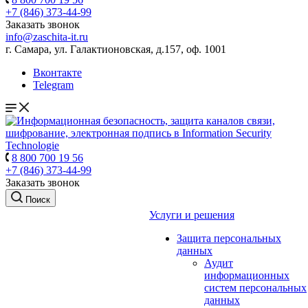
+7 (846) 373-44-99
Заказать звонок
info@zaschita-it.ru
г. Самара, ул. Галактионовская, д.157, оф. 1001
Вконтакте
Telegram
8 800 700 19 56
+7 (846) 373-44-99
Заказать звонок
Поиск
Услуги и решения
Защита персональных
данных
Аудит
информационных
систем персональных
данных