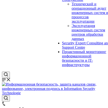
Технический и
операционный аудит
инженерных систем 
процессов
эксплуатации
Эксплуатация
инженерных систем
центров обработки
данных
Security Expert Consulting a
Support Centre
Проактивный мониторинг
информационной
безопасности и IT-
инфраструктуры