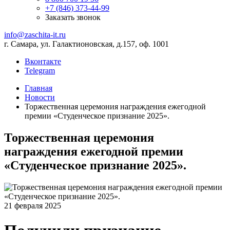
+7 (846) 373-44-99
Заказать звонок
info@zaschita-it.ru
г. Самара, ул. Галактионовская, д.157, оф. 1001
Вконтакте
Telegram
Главная
Новости
Торжественная церемония награждения ежегодной
премии «Студенческое признание 2025».
Торжественная церемония
награждения ежегодной премии
«Студенческое признание 2025».
21 февраля 2025