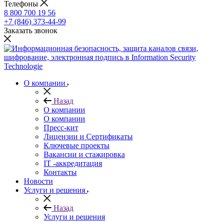
Телефоны
8 800 700 19 56
+7 (846) 373-44-99
Заказать звонок
О компании
Назад
О компании
О компании
Пресс-кит
Лицензии и Сертификаты
Ключевые проекты
Вакансии и стажировка
IT -аккредитация
Контакты
Новости
Услуги и решения
Назад
Услуги и решения