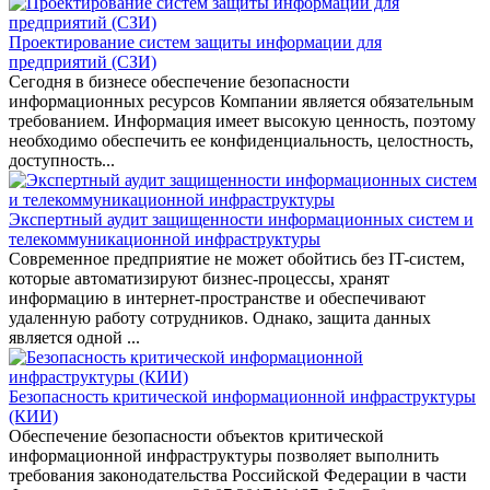
Проектирование систем защиты информации для
предприятий (СЗИ)
Сегодня в бизнесе обеспечение безопасности
информационных ресурсов Компании является обязательным
требованием. Информация имеет высокую ценность, поэтому
необходимо обеспечить ее конфиденциальность, целостность,
доступность...
Экспертный аудит защищенности информационных систем и
телекоммуникационной инфраструктуры
Современное предприятие не может обойтись без IT-систем,
которые автоматизируют бизнес-процессы, хранят
информацию в интернет-пространстве и обеспечивают
удаленную работу сотрудников. Однако, защита данных
является одной ...
Безопасность критической информационной инфраструктуры
(КИИ)
Обеспечение безопасности объектов критической
информационной инфраструктуры позволяет выполнить
требования законодательства Российской Федерации в части