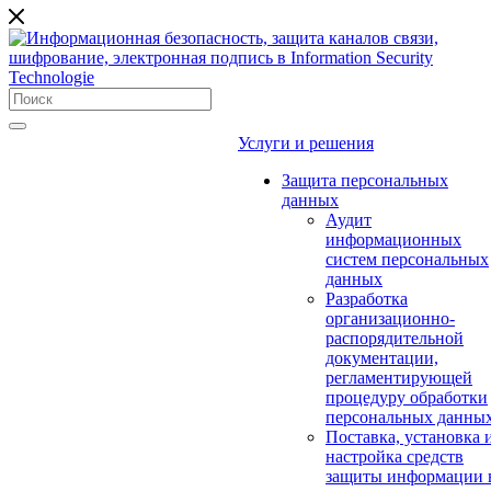
Услуги и решения
Защита персональных
данных
Аудит
информационных
систем персональных
данных
Разработка
организационно-
распорядительной
документации,
регламентирующей
процедуру обработки
персональных данны
Поставка, установка 
настройка средств
защиты информации 