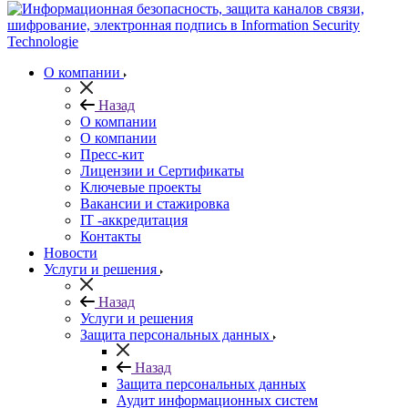
О компании
Назад
О компании
О компании
Пресс-кит
Лицензии и Сертификаты
Ключевые проекты
Вакансии и стажировка
IT -аккредитация
Контакты
Новости
Услуги и решения
Назад
Услуги и решения
Защита персональных данных
Назад
Защита персональных данных
Аудит информационных систем