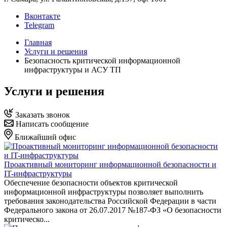
Вконтакте
Telegram
Главная
Услуги и решения
Безопасность критической информационной
инфраструктуры и АСУ ТП
Услуги и решения
Заказать звонок
Написать сообщение
Ближайший офис
Проактивный мониторинг информационной безопасности и
IT-инфраструктуры
Обеспечение безопасности объектов критической
информационной инфраструктуры позволяет выполнить
требования законодательства Российской Федерации в части
Федерального закона от 26.07.2017 №187-ФЗ «О безопасности
критическо...