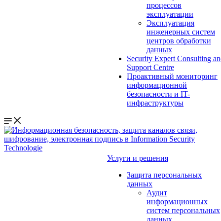
процессов
эксплуатации
Эксплуатация
инженерных систем
центров обработки
данных
Security Expert Consulting a
Support Centre
Проактивный мониторинг
информационной
безопасности и IT-
инфраструктуры
Услуги и решения
Защита персональных
данных
Аудит
информационных
систем персональных
данных