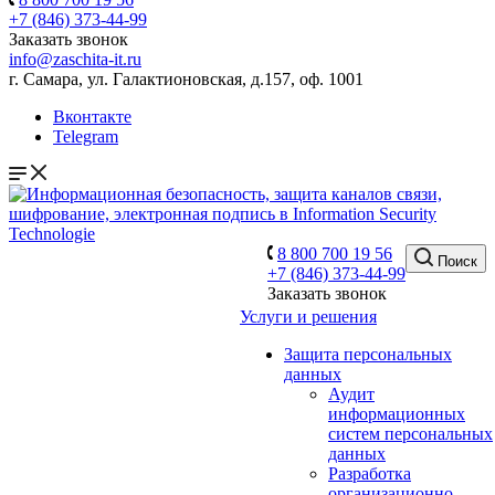
+7 (846) 373-44-99
Заказать звонок
info@zaschita-it.ru
г. Самара, ул. Галактионовская, д.157, оф. 1001
Вконтакте
Telegram
8 800 700 19 56
Поиск
+7 (846) 373-44-99
Заказать звонок
Услуги и решения
Защита персональных
данных
Аудит
информационных
систем персональных
данных
Разработка
организационно-